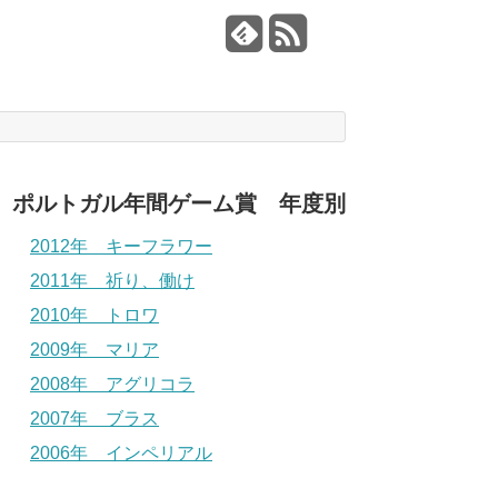
ポルトガル年間ゲーム賞 年度別
2012年 キーフラワー
2011年 祈り、働け
2010年 トロワ
2009年 マリア
2008年 アグリコラ
2007年 ブラス
2006年 インペリアル