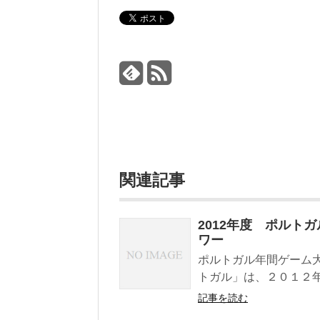
関連記事
2012年度 ポルトガ
ワー
ポルトガル年間ゲーム
トガル」は、２０１２年
記事を読む