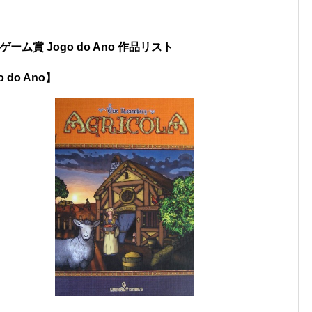
ーム賞 Jogo do Ano 作品リスト
do Ano】