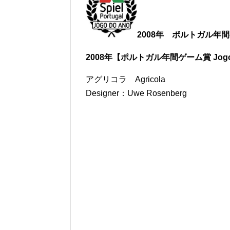
2008年 ポルトガル年間ゲ
2008年【ポルトガル年間ゲーム賞 Jogo 
アグリコラ Agricola
Designer：Uwe Rosenberg