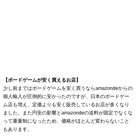
【ボードゲームが安く買えるお店】
少し前まではボードゲームを安く買うならamazondeからの
個人輸入が圧倒的に安かったのですが、日本のボードゲー
ム店も増え、定価よりも安く販売しているお店が多くなり
ました。また円安の影響とamazondeの送料が固定でなくな
って重量制になったため、価格がほとんど変わらないこと
もあります。