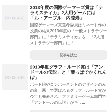
2013年度の国際ゲーマーズ賞は「テ
ラミスティカ」2人用ゲームには
「ル・アーブル 内陸港」
国際ゲーマーズ賞選考委員はミネート作の
投票の結果2013年度の「一般ストラテジー
部門」に「テラミスティカ」を、「2人用
ストラテジー部門」に「...
記事を読む
2013年度グラフ・ルード賞は「アン
ドールの伝説」と「葉っぱでかくれん
ぼ」
ボード絵やコンポーネントのデザインのみ
の良し悪しで選ばれるグラフ・ルード賞が
今年も発表され、ファミリーゲーム部門で
「アンドールの伝説」がキッ...