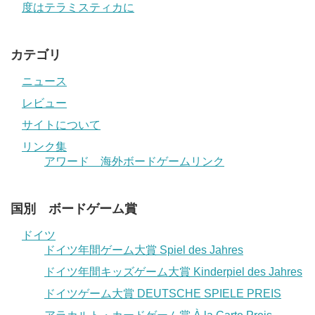
度はテラミスティカに
カテゴリ
ニュース
レビュー
サイトについて
リンク集
アワード 海外ボードゲームリンク
国別 ボードゲーム賞
ドイツ
ドイツ年間ゲーム大賞 Spiel des Jahres
ドイツ年間キッズゲーム大賞 Kinderpiel des Jahres
ドイツゲーム大賞 DEUTSCHE SPIELE PREIS