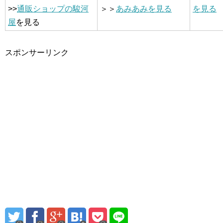
>>
通販ショップの駿河
＞＞
あみあみを見る
を見る
屋
を見る
スポンサーリンク