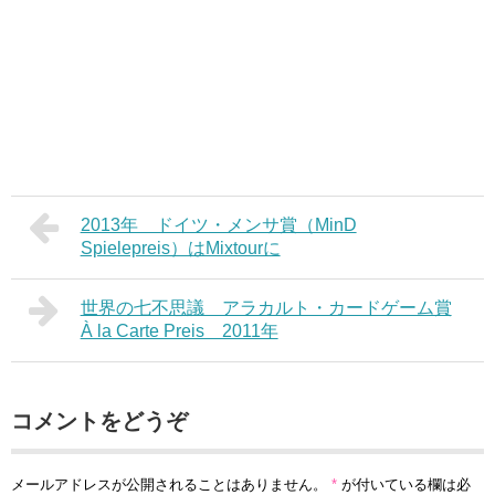
2013年 ドイツ・メンサ賞（MinD
Spielepreis）はMixtourに
世界の七不思議 アラカルト・カードゲーム賞
À la Carte Preis 2011年
コメントをどうぞ
メールアドレスが公開されることはありません。
*
が付いている欄は必