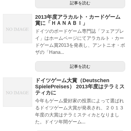
記事を読む
2013年度アラカルト・カードゲーム
賞に「ＨＡＮＡＢＩ」
ドイツのボードゲーム専門誌「フェアプレ
イ」はホームページにてアラカルト・カー
ドゲーム賞2013を発表し、アントニオ・ボ
ザの「Hana...
記事を読む
ドイツゲーム大賞（Deutschen
SpielePreises） 2013年度はテラミス
ティカに
今年もゲーム愛好家の投票によって選ばれ
るドイツゲーム大賞が発表され、２０１３
年度の大賞はテラミスティカとなりまし
た。ドイツ年間ゲーム...