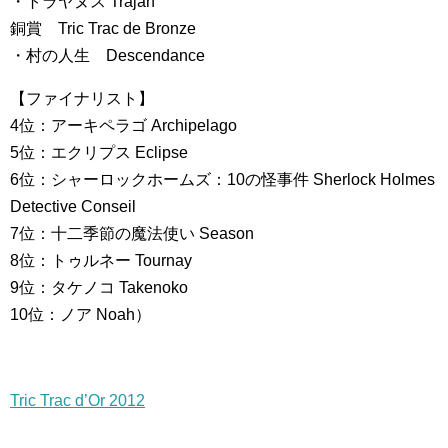
・トラヤヌス Trajan
銅賞 Tric Trac de Bronze
・村の人生 Descendance
【ファイナリスト】
4位：アーキペラゴ Archipelago
5位：エクリプス Eclipse
6位：シャーロックホームズ：10の怪事件 Sherlock Holmes
Detective Conseil
7位：十二季節の魔法使い Season
8位：トゥルネー Tournay
9位：タケノコ Takenoko
10位：ノア Noah）
Tric Trac d’Or 2012