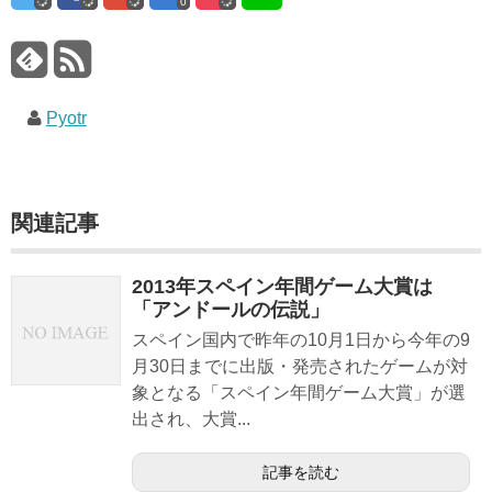
0
Pyotr
関連記事
2013年スペイン年間ゲーム大賞は
「アンドールの伝説」
スペイン国内で昨年の10月1日から今年の9
月30日までに出版・発売されたゲームが対
象となる「スペイン年間ゲーム大賞」が選
出され、大賞...
記事を読む