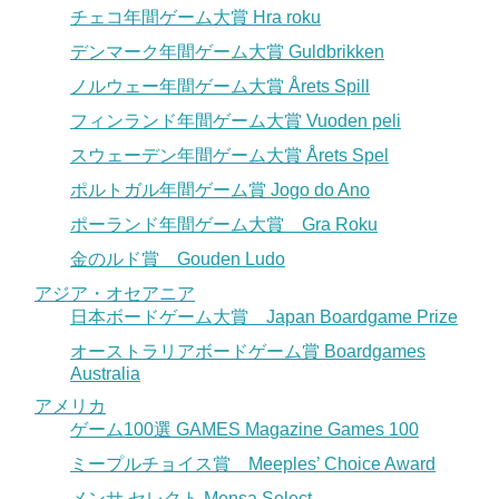
チェコ年間ゲーム大賞 Hra roku
デンマーク年間ゲーム大賞 Guldbrikken
ノルウェー年間ゲーム大賞 Årets Spill
フィンランド年間ゲーム大賞 Vuoden peli
スウェーデン年間ゲーム大賞 Årets Spel
ポルトガル年間ゲーム賞 Jogo do Ano
ポーランド年間ゲーム大賞 Gra Roku
金のルド賞 Gouden Ludo
アジア・オセアニア
日本ボードゲーム大賞 Japan Boardgame Prize
オーストラリアボードゲーム賞 Boardgames
Australia
アメリカ
ゲーム100選 GAMES Magazine Games 100
ミープルチョイス賞 Meeples’ Choice Award
メンサ セレクト Mensa Select