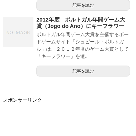
記事を読む
2012年度 ポルトガル年間ゲーム大
賞（Jogo do Ano）にキーフラワー
ポルトガル年間ゲーム大賞を主催するボー
ドゲームサイト「シュピール・ポルトガ
ル」は、２０１２年度のゲーム大賞として
「キーフラワー」を選...
記事を読む
スポンサーリンク