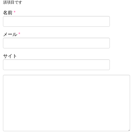
須項目です
名前
*
メール
*
サイト