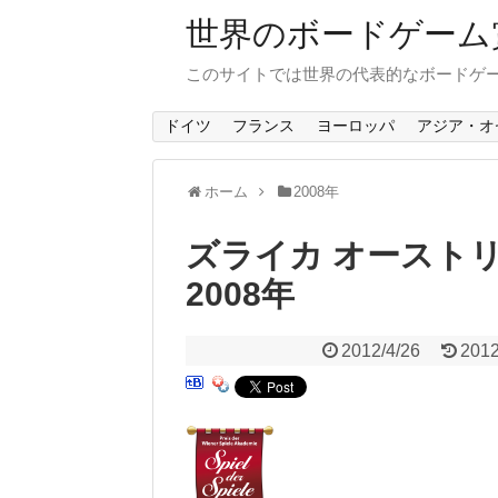
世界のボードゲーム賞 B
このサイトでは世界の代表的なボードゲ
ドイツ
フランス
ヨーロッパ
アジア・オ
ホーム
2008年
ズライカ オーストリアゲー
2008年
2012/4/26
2012