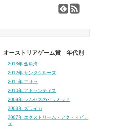
オーストリアゲーム賞 年代別
2013年 金角湾
2012年 サンタクルーズ
2011年 アサラ
2010年 アトランティス
2009年 ラムセスのピラミッド
2008年 ズライカ
2007年 エクストリーム・アクティビテ
ィ