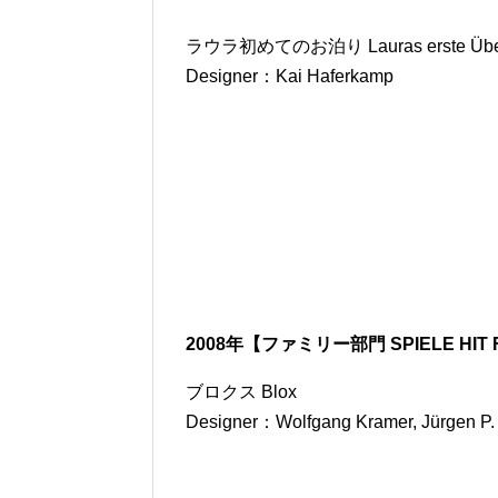
ラウラ初めてのお泊り Lauras erste Über
Designer：Kai Haferkamp
2008年【ファミリー部門 SPIELE HIT F
ブロクス Blox
Designer：Wolfgang Kramer, Jürgen P