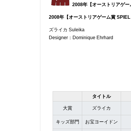
2008年【オーストリアゲーム賞 
2008年【オーストリアゲーム賞 SPIEL 
ズライカ Suleika
Designer：Dominique Ehrhard
タイトル
大賞
ズライカ
キッズ部門
お宝ヨーイドン