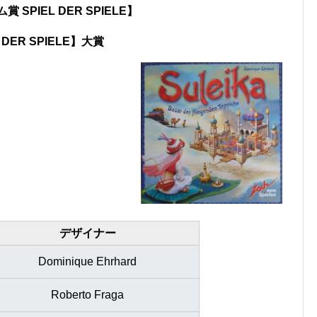
SPIEL DER SPIELE】
DER SPIELE】大賞
デザイナー
Dominique Ehrhard
Roberto Fraga