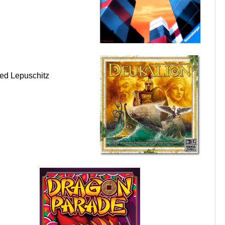
ed Lepuschitz